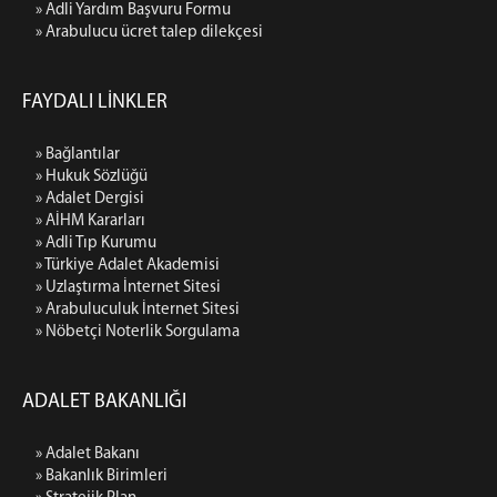
» Adli Yardım Başvuru Formu
» Arabulucu ücret talep dilekçesi
FAYDALI LİNKLER
» Bağlantılar
» Hukuk Sözlüğü
» Adalet Dergisi
» AİHM Kararları
» Adli Tıp Kurumu
» Türkiye Adalet Akademisi
» Uzlaştırma İnternet Sitesi
» Arabuluculuk İnternet Sitesi
» Nöbetçi Noterlik Sorgulama
ADALET BAKANLIĞI
» Adalet Bakanı
» Bakanlık Birimleri